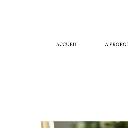
ACCUEIL
A PROPO