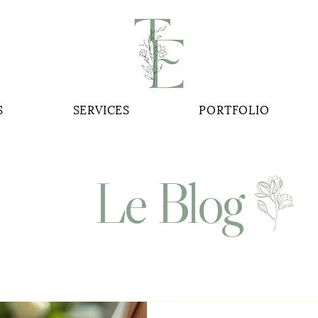
S
SERVICES
PORTFOLIO
Le Blog