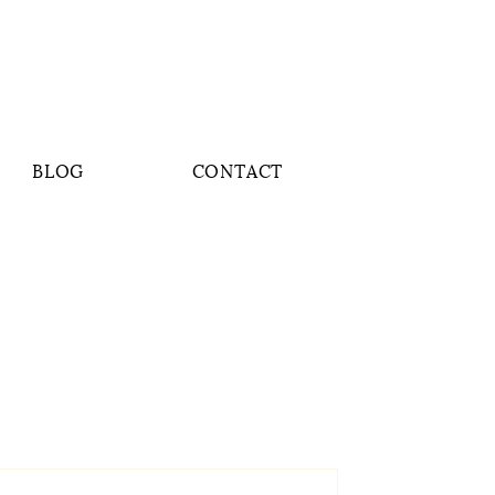
BLOG
CONTACT