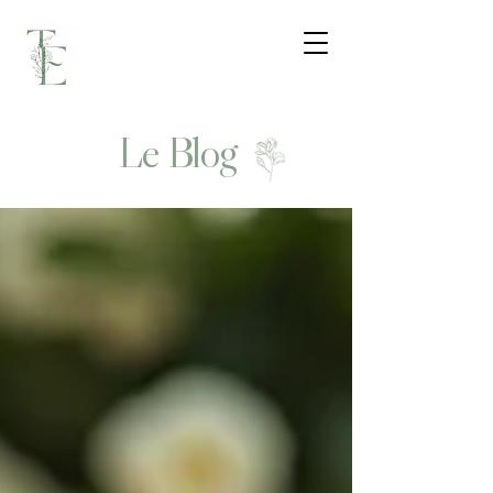
Le Blog