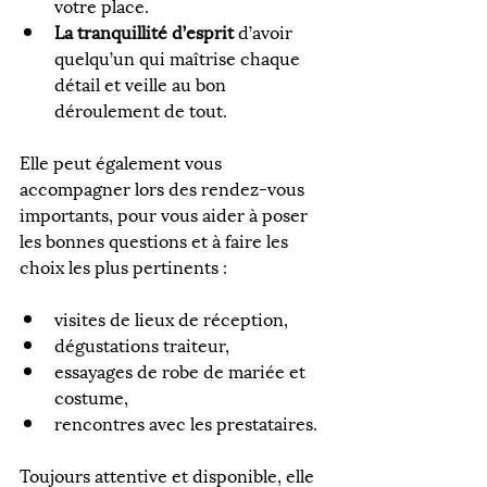
votre place.
La tranquillité d’esprit
 d’avoir 
quelqu’un qui maîtrise chaque 
détail et veille au bon 
déroulement de tout.
Elle peut également vous 
accompagner lors des rendez-vous 
importants, pour vous aider à poser 
les bonnes questions et à faire les 
choix les plus pertinents :
visites de lieux de réception,
dégustations traiteur,
essayages de robe de mariée et 
costume,
rencontres avec les prestataires.
Toujours attentive et disponible, elle 