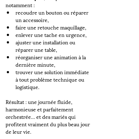
notamment :
recoudre un bouton ou réparer 
un accessoire,
faire une retouche maquillage,
enlever une tache en urgence,
ajuster une installation ou 
réparer une table,
réorganiser une animation à la 
dernière minute,
trouver une solution immédiate 
à tout problème technique ou 
logistique.
Résultat : une journée fluide, 
harmonieuse et parfaitement 
orchestrée… et des mariés qui 
profitent vraiment du plus beau jour 
de leur vie.