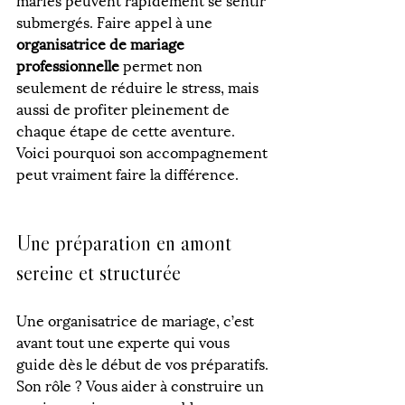
submergés. Faire appel à une 
organisatrice de mariage 
professionnelle
 permet non 
seulement de réduire le stress, mais 
aussi de profiter pleinement de 
chaque étape de cette aventure. 
Voici pourquoi son accompagnement 
peut vraiment faire la différence.
Une préparation en amont 
sereine et structurée
Une organisatrice de mariage, c’est 
avant tout une experte qui vous 
guide dès le début de vos préparatifs. 
Son rôle ? Vous aider à construire un 