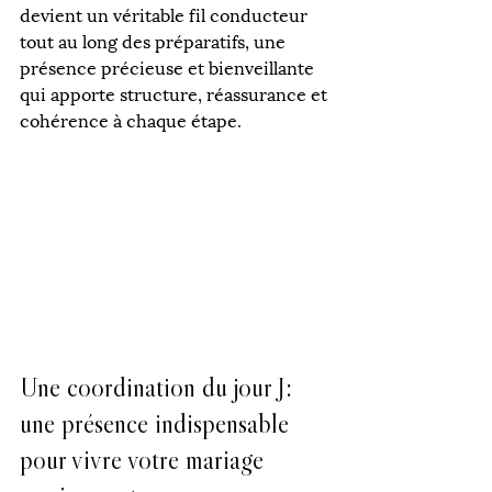
devient un véritable fil conducteur 
tout au long des préparatifs, une 
présence précieuse et bienveillante 
qui apporte structure, réassurance et 
cohérence à chaque étape.
Une coordination du jour J: 
une présence indispensable 
pour vivre votre mariage 