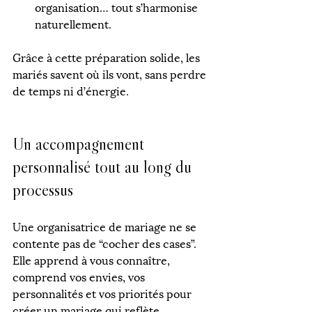
organisation… tout s’harmonise 
naturellement.
Grâce à cette préparation solide, les 
mariés savent où ils vont, sans perdre 
de temps ni d’énergie.
Un accompagnement 
personnalisé tout au long du 
processus
Une organisatrice de mariage ne se 
contente pas de “cocher des cases”. 
Elle apprend à vous connaître, 
comprend vos envies, vos 
personnalités et vos priorités pour 
créer un mariage qui reflète 