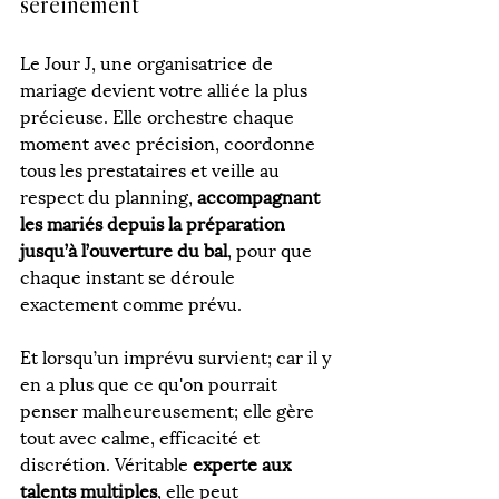
sereinement
Le Jour J, une organisatrice de 
mariage devient votre alliée la plus 
précieuse. Elle orchestre chaque 
moment avec précision, coordonne 
tous les prestataires et veille au 
respect du planning, 
accompagnant 
les mariés depuis la préparation 
jusqu’à l’ouverture du bal
, pour que 
chaque instant se déroule 
exactement comme prévu.
Et lorsqu’un imprévu survient; car il y 
en a plus que ce qu'on pourrait 
penser malheureusement; elle gère 
tout avec calme, efficacité et 
discrétion. Véritable 
experte aux 
talents multiples
, elle peut 