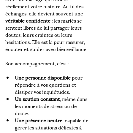
réellement votre histoire. Au fil des 
échanges, elle devient souvent une 
véritable confidente
 : les mariés se 
sentent libres de lui partager leurs 
doutes, leurs craintes ou leurs 
hésitations. Elle est là pour rassurer, 
écouter et guider avec bienveillance.
Son accompagnement, c’est :
Une personne disponible
 pour 
répondre à vos questions et 
dissiper vos inquiétudes.
Un soutien constant
, même dans 
les moments de stress ou de 
doute.
Une présence neutre
, capable de 
gérer les situations délicates à 