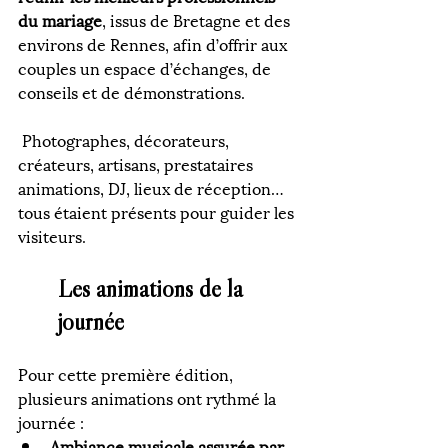
du mariage
, issus de Bretagne et des 
environs de Rennes, afin d’offrir aux 
couples un espace d’échanges, de 
conseils et de démonstrations.
 Photographes, décorateurs, 
créateurs, artisans, prestataires 
animations, DJ, lieux de réception… 
tous étaient présents pour guider les 
visiteurs.
Les animations de la 
journée
Pour cette première édition, 
plusieurs animations ont rythmé la 
journée :
Ambiance musicale assurée par 