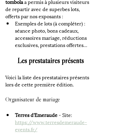
tombola
 a permis à plusieurs visiteurs 
de repartir avec de superbes lots, 
offerts par nos exposants :
Exemples de lots (à compléter) : 
séance photo, bons cadeaux, 
accessoires mariage, réductions 
exclusives, prestations offertes…
Les prestataires présents
Voici la liste des prestataires présents 
lors de cette première édition.
Organisateur de mariage
Terres d'Emeraude
 - Site: 
https://www.terresdemeraude-
events.fr/