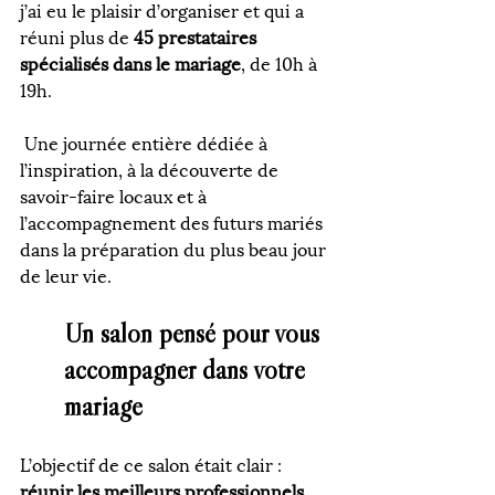
j’ai eu le plaisir d’organiser et qui a 
réuni plus de 
45 prestataires 
spécialisés dans le mariage
, de 10h à 
19h.
 Une journée entière dédiée à 
l’inspiration, à la découverte de 
savoir-faire locaux et à 
l’accompagnement des futurs mariés 
dans la préparation du plus beau jour 
de leur vie.
Un salon pensé pour vous 
accompagner dans votre 
mariage
L’objectif de ce salon était clair : 
réunir les meilleurs professionnels 